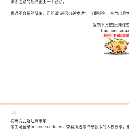
求职之路的起点更上一个台阶。
机遇不会贸然降临，正所谓“越努力越幸运”，立即报名，并付出最
复制下方链接到浏览
bec.neea.edu.
2楼
报考方式及注意事项
考生可登录bec.neea.edu.cn，查看所选考点最新版的入校